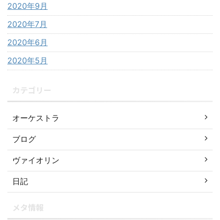
2020年9月
2020年7月
2020年6月
2020年5月
カテゴリー
オーケストラ
ブログ
ヴァイオリン
日記
メタ情報