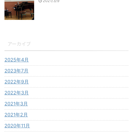
2021/3/9
アーカイブ
2025年4月
2023年7月
2022年9月
2022年3月
2021年3月
2021年2月
2020年11月