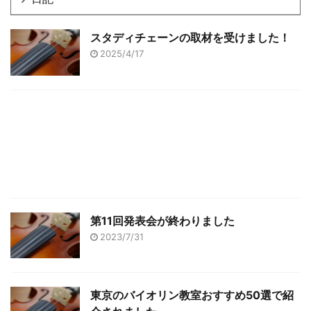
スタディチェーンの取材を受けました！
2025/4/17
第11回発表会が終わりました
2023/7/31
東京のバイオリン教室おすすめ50選で紹