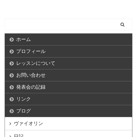
ホーム
プロフィール
レッスンについて
お問い合わせ
発表会の記録
リンク
ブログ
ヴァイオリン
日記