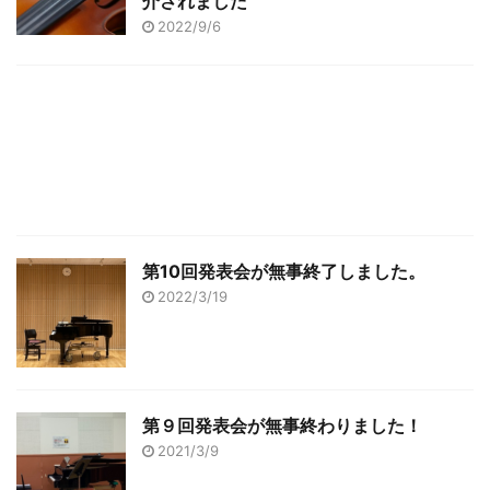
介されました
2022/9/6
第10回発表会が無事終了しました。
2022/3/19
第９回発表会が無事終わりました！
2021/3/9