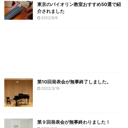
東京のバイオリン教室おすすめ50選で紹
介されました
2022/9/6
第10回発表会が無事終了しました。
2022/3/19
第９回発表会が無事終わりました！