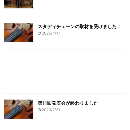
スタディチェーンの取材を受けました！
2025/4/17
第11回発表会が終わりました
2023/7/31