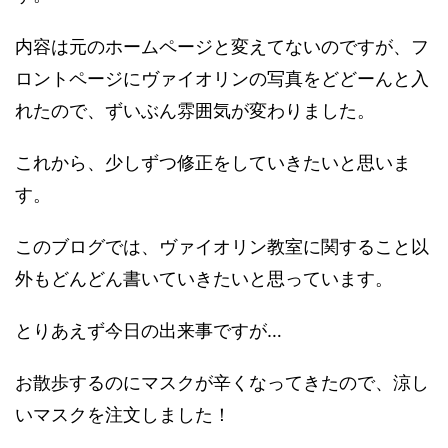
内容は元のホームページと変えてないのですが、フ
ロントページにヴァイオリンの写真をどどーんと入
れたので、ずいぶん雰囲気が変わりました。
これから、少しずつ修正をしていきたいと思いま
す。
このブログでは、ヴァイオリン教室に関すること以
外もどんどん書いていきたいと思っています。
とりあえず今日の出来事ですが…
お散歩するのにマスクが辛くなってきたので、涼し
いマスクを注文しました！