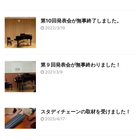
第10回発表会が無事終了しました。
2022/3/19
第９回発表会が無事終わりました！
2021/3/9
スタディチェーンの取材を受けました！
2025/4/17