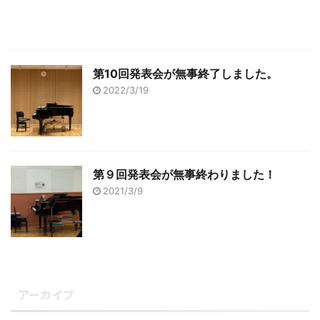
第10回発表会が無事終了しました。
2022/3/19
第９回発表会が無事終わりました！
2021/3/9
アーカイブ