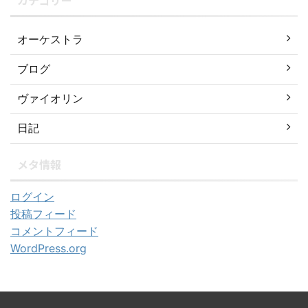
カテゴリー
オーケストラ
ブログ
ヴァイオリン
日記
メタ情報
ログイン
投稿フィード
コメントフィード
WordPress.org