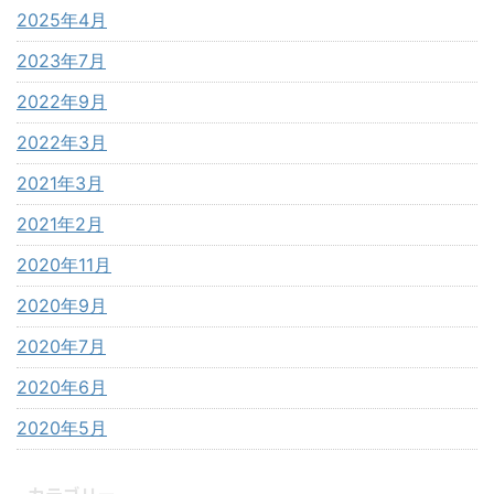
2025年4月
2023年7月
2022年9月
2022年3月
2021年3月
2021年2月
2020年11月
2020年9月
2020年7月
2020年6月
2020年5月