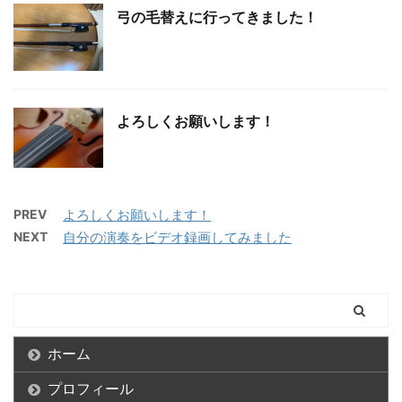
弓の毛替えに行ってきました！
よろしくお願いします！
PREV
よろしくお願いします！
NEXT
自分の演奏をビデオ録画してみました
ホーム
プロフィール