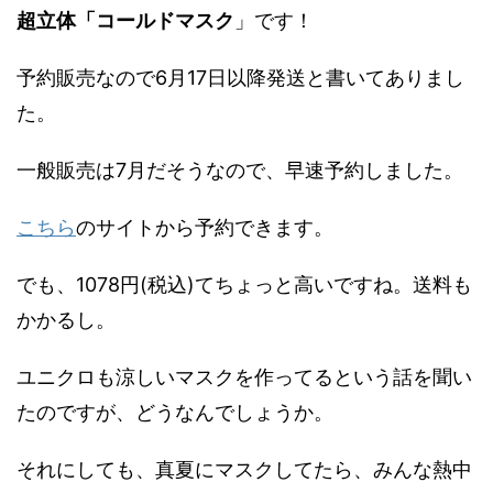
超立体「コールドマスク
」です！
予約販売なので6月17日以降発送と書いてありまし
た。
一般販売は7月だそうなので、早速予約しました。
こちら
のサイトから予約できます。
でも、1078円(税込)てちょっと高いですね。送料も
かかるし。
ユニクロも涼しいマスクを作ってるという話を聞い
たのですが、どうなんでしょうか。
それにしても、真夏にマスクしてたら、みんな熱中