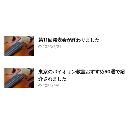
第11回発表会が終わりました
2023/7/31
東京のバイオリン教室おすすめ50選で紹
介されました
2022/9/6