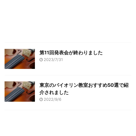
第11回発表会が終わりました
2023/7/31
東京のバイオリン教室おすすめ50選で紹
介されました
2022/9/6