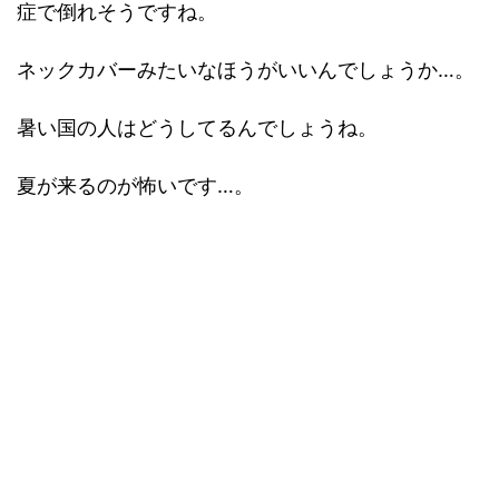
症で倒れそうですね。
ネックカバーみたいなほうがいいんでしょうか…。
暑い国の人はどうしてるんでしょうね。
夏が来るのが怖いです…。