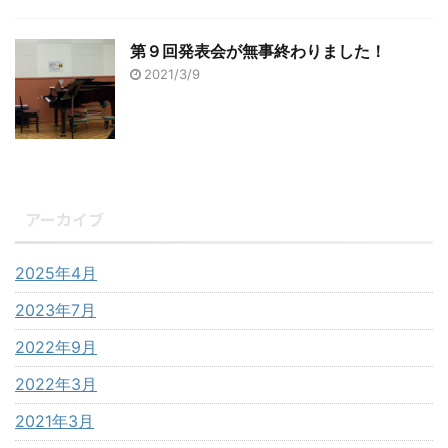
第９回発表会が無事終わりました！
2021/3/9
アーカイブ
2025年4月
2023年7月
2022年9月
2022年3月
2021年3月