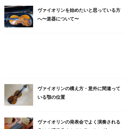
ヴァイオリンを始めたいと思っている方
へ〜楽器について〜
ヴァイオリンの構え方・意外に間違って
いる顎の位置
ヴァイオリンの発表会でよく演奏される