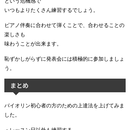
という危機感で
いつもよりたくさん練習するでしょう。
ピアノ伴奏に合わせて弾くことで、合わせることの
楽しさも
味わうことが出来ます。
恥ずかしがらずに発表会には積極的に参加しましょ
う。
まとめ
バイオリン初心者の方のための上達法を上げてみま
した。
・レッスン日以外も練習する。