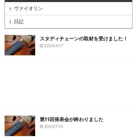
ヴァイオリン
日記
スタディチェーンの取材を受けました！
2025/4/17
第11回発表会が終わりました
2023/7/31