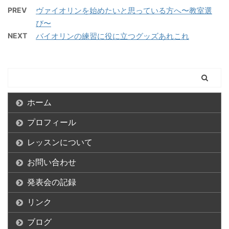
PREV
ヴァイオリンを始めたいと思っている方へ〜教室選
び〜
NEXT
バイオリンの練習に役に立つグッズあれこれ
ホーム
プロフィール
レッスンについて
お問い合わせ
発表会の記録
リンク
ブログ