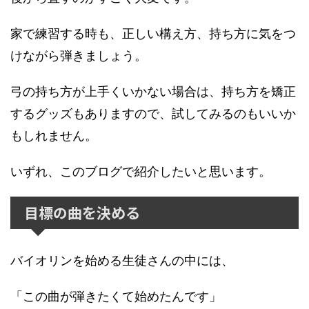
家で練習する時も、正しい構え方、持ち方に気をつ
けながら弾きましょう。
弓の持ち方が上手くいかない場合は、持ち方を矯正
するグッズもありますので、試してみるのもいいか
もしれません。
いずれ、このブログで紹介したいと思います。
目標の曲を決める
バイオリンを始める生徒さんの中には、
「この曲が弾きたくて始めたんです」