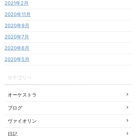
2021年2月
2020年11月
2020年9月
2020年7月
2020年6月
2020年5月
カテゴリー
オーケストラ
ブログ
ヴァイオリン
日記