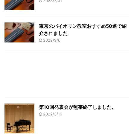
2023/7/31
東京のバイオリン教室おすすめ50選で紹
介されました
2022/9/6
第10回発表会が無事終了しました。
2022/3/19