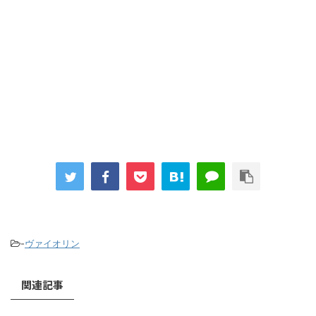
-
ヴァイオリン
関連記事