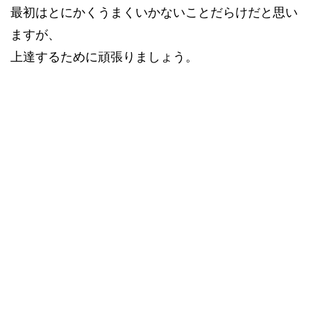
最初はとにかくうまくいかないことだらけだと思い
ますが、
上達するために頑張りましょう。