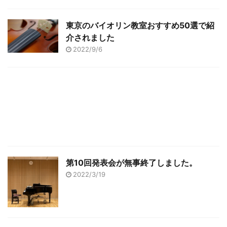
東京のバイオリン教室おすすめ50選で紹
介されました
2022/9/6
第10回発表会が無事終了しました。
2022/3/19