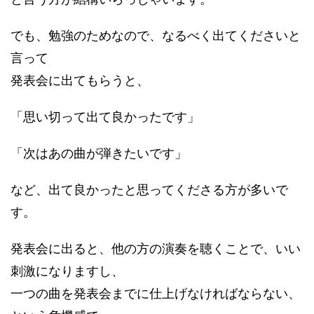
でも、勉強のためなので、なるべく出てくださいと
言って
発表会に出てもらうと、
「思い切って出て良かったです」
「次はあの曲が弾きたいです」
など、出て良かったと思ってくださる方が多いで
す。
発表会に出ると、他の方の演奏を聴くことで、いい
刺激になりますし、
一つの曲を発表会までに仕上げなければならない、