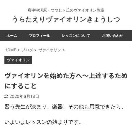
府中中河原・つつじヶ丘のヴァイオリン教室
うらたえりヴァイオリンきょうしつ
ホーム
プロフィール
レッスンについて
お問い合わせ
HOME
>
ブログ
>
ヴァイオリン
>
ヴァイオリン
ヴァイオリンを始めた方へ〜上達するため
にすること
2020年6月18日
習う先生が決まり、楽器、その他も用意できたら、
いよいよレッスンの始まりです。