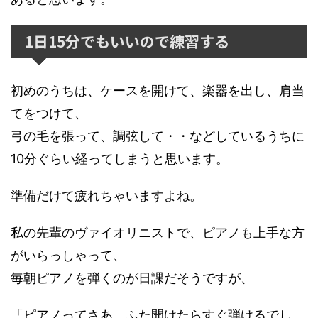
1日15分でもいいので練習する
初めのうちは、ケースを開けて、楽器を出し、肩当
てをつけて、
弓の毛を張って、調弦して・・などしているうちに
10分ぐらい経ってしまうと思います。
準備だけて疲れちゃいますよね。
私の先輩のヴァイオリニストで、ピアノも上手な方
がいらっしゃって、
毎朝ピアノを弾くのが日課だそうですが、
「ピアノってさあ、ふた開けたらすぐ弾けるでし