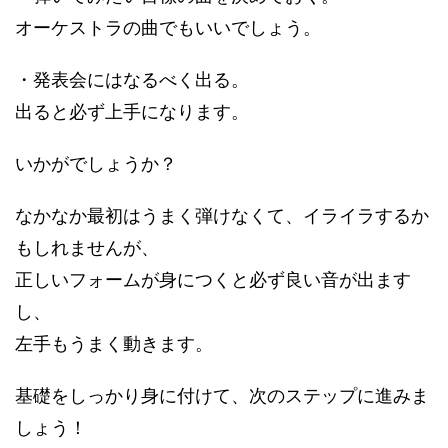
オーケストラの曲でもいいでしょう。
・発表会にはなるべく出る。
出ると必ず上手になります。
いかがでしょうか？
なかなか最初はうまく弾けなくて、イライラするか
もしれませんが、
正しいフォームが身につくと必ず良い音が出ます
し、
左手もうまく動きます。
基礎をしっかり身に付けて、次のステップに進みま
しょう！