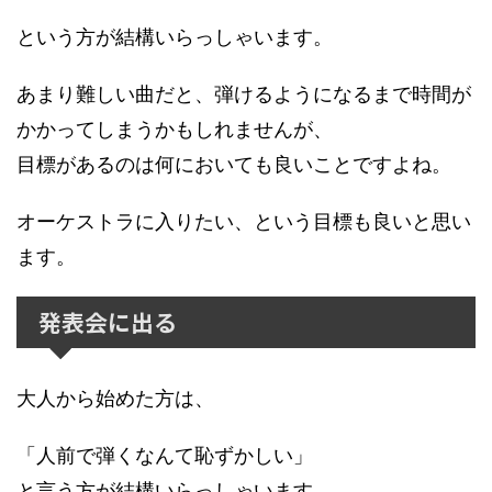
という方が結構いらっしゃいます。
あまり難しい曲だと、弾けるようになるまで時間が
かかってしまうかもしれませんが、
目標があるのは何においても良いことですよね。
オーケストラに入りたい、という目標も良いと思い
ます。
発表会に出る
大人から始めた方は、
「人前で弾くなんて恥ずかしい」
と言う方が結構いらっしゃいます。