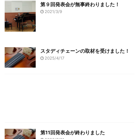
第９回発表会が無事終わりました！
2021/3/9
スタディチェーンの取材を受けました！
2025/4/17
第11回発表会が終わりました