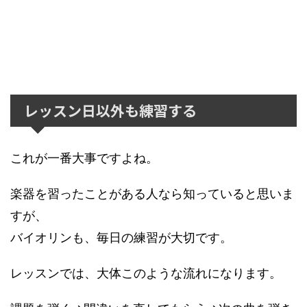
レッスン日以外も練習する
これが一番大事ですよね。
楽器を習ったことがある人なら知っていると思いま
すが、
バイオリンも、毎日の練習が大切です。
レッスンでは、大体このような流れになります。