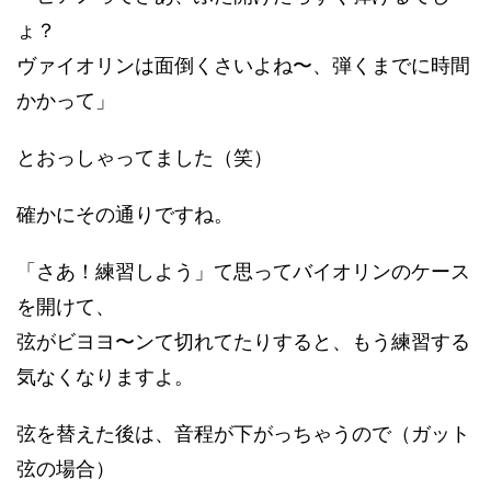
ょ？
ヴァイオリンは面倒くさいよね〜、弾くまでに時間
かかって」
とおっしゃってました（笑）
確かにその通りですね。
「さあ！練習しよう」て思ってバイオリンのケース
を開けて、
弦がビヨヨ〜ンて切れてたりすると、もう練習する
気なくなりますよ。
弦を替えた後は、音程が下がっちゃうので（ガット
弦の場合）