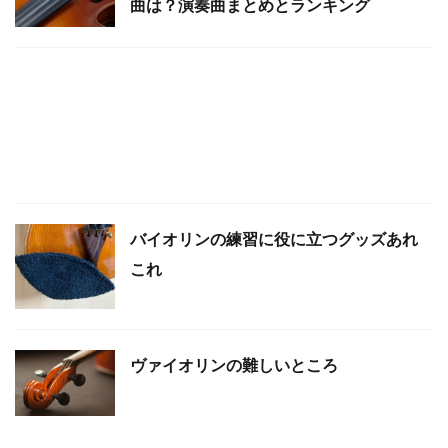
曲は？演奏曲まとめとランキング
バイオリンの練習に役に立つグッズあれ
これ
ヴァイオリンの難しいところ