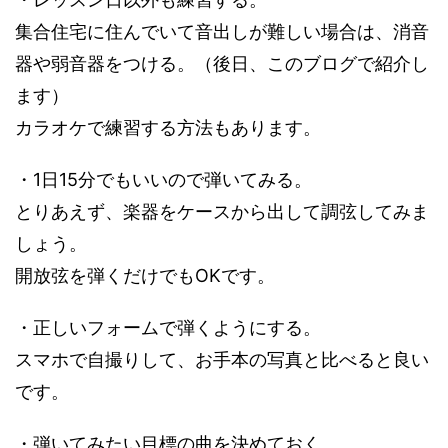
集合住宅に住んでいて音出しが難しい場合は、消音
器や弱音器をつける。（後日、このブログで紹介し
ます）
カラオケで練習する方法もあります。
・1日15分でもいいので弾いてみる。
とりあえず、楽器をケースから出して調弦してみま
しょう。
開放弦を弾くだけでもOKです。
・正しいフォームで弾くようにする。
スマホで自撮りして、お手本の写真と比べると良い
です。
・弾いてみたい目標の曲を決めておく。