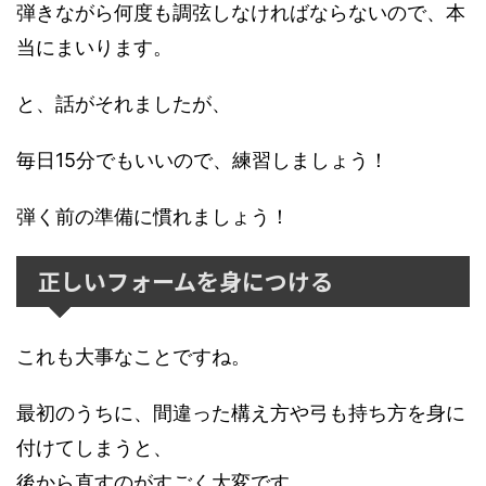
弾きながら何度も調弦しなければならないので、本
当にまいります。
と、話がそれましたが、
毎日15分でもいいので、練習しましょう！
弾く前の準備に慣れましょう！
正しいフォームを身につける
これも大事なことですね。
最初のうちに、間違った構え方や弓も持ち方を身に
付けてしまうと、
後から直すのがすごく大変です。