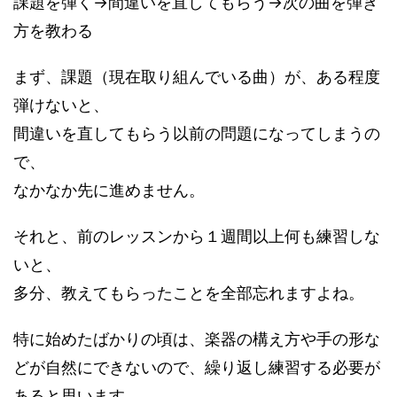
課題を弾く→間違いを直してもらう→次の曲を弾き
方を教わる
まず、課題（現在取り組んでいる曲）が、ある程度
弾けないと、
間違いを直してもらう以前の問題になってしまうの
で、
なかなか先に進めません。
それと、前のレッスンから１週間以上何も練習しな
いと、
多分、教えてもらったことを全部忘れますよね。
特に始めたばかりの頃は、楽器の構え方や手の形な
どが自然にできないので、繰り返し練習する必要が
あると思います。